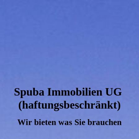
Spuba Immobilien UG
(haftungsbeschränkt)
Wir bieten was Sie brauchen